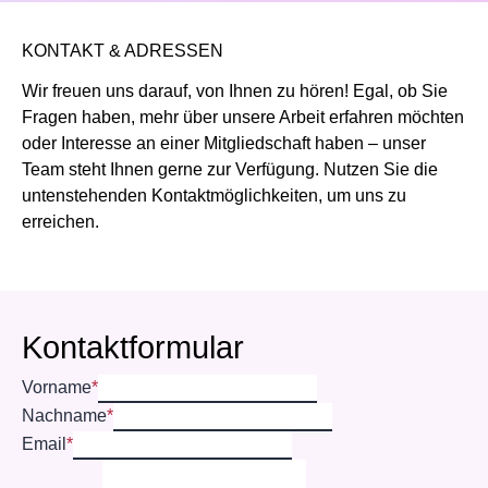
KONTAKT & ADRESSEN
Wir freuen uns darauf, von Ihnen zu hören! Egal, ob Sie
Fragen haben, mehr über unsere Arbeit erfahren möchten
oder Interesse an einer Mitgliedschaft haben – unser
Team steht Ihnen gerne zur Verfügung. Nutzen Sie die
untenstehenden Kontaktmöglichkeiten, um uns zu
erreichen.
Kontaktformular
Vorname
*
Nachname
*
Email
*