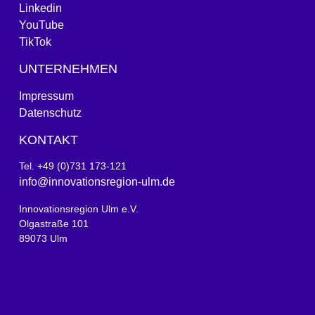
Linkedin
YouTube
TikTok
UNTERNEHMEN
Impressum
Datenschutz
KONTAKT
Tel. +49 (0)731 173-121
info@innovationsregion-ulm.de
Innovationsregion Ulm e.V.
Olgastraße 101
89073 Ulm