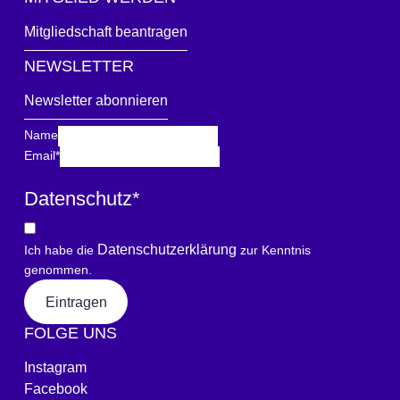
Mitgliedschaft beantragen
NEWSLETTER
Newsletter abonnieren
Name
Email
*
Datenschutz
*
Datenschutzerklärung
Ich habe die
zur Kenntnis
genommen.
Eintragen
FOLGE UNS
Instagram
Facebook