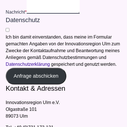
Nachricht
*
Datenschutz
Ich bin damit einverstanden, dass meine im Formular
gemachten Angaben von der Innovationsregion Ulm zum
Zwecke der Kontaktaufnahme und Beantwortung meines
Anliegens gemäß Datenschutzbestimmungen und
Datenschutzerklärung
gespeichert und genutzt werden.
Anfrage abschicken
Kontakt & Adressen
Innovationsregion Ulm e.V.
Olgastraße 101
89073 Ulm