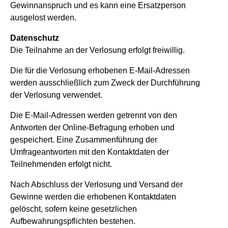
Gewinnanspruch und es kann eine Ersatzperson
ausgelost werden.
Datenschutz
Die Teilnahme an der Verlosung erfolgt freiwillig.
Die für die Verlosung erhobenen E-Mail-Adressen
werden ausschließlich zum Zweck der Durchführung
der Verlosung verwendet.
Die E-Mail-Adressen werden getrennt von den
Antworten der Online-Befragung erhoben und
gespeichert. Eine Zusammenführung der
Umfrageantworten mit den Kontaktdaten der
Teilnehmenden erfolgt nicht.
Nach Abschluss der Verlosung und Versand der
Gewinne werden die erhobenen Kontaktdaten
gelöscht, sofern keine gesetzlichen
Aufbewahrungspflichten bestehen.