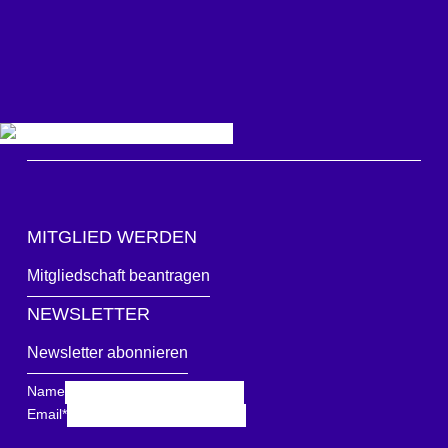
MITGLIED WERDEN
Mitgliedschaft beantragen
NEWSLETTER
Newsletter abonnieren
Name
Email
*