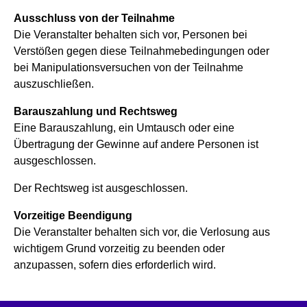
Ausschluss von der Teilnahme
Die Veranstalter behalten sich vor, Personen bei
Verstößen gegen diese Teilnahmebedingungen oder
bei Manipulationsversuchen von der Teilnahme
auszuschließen.
Barauszahlung und Rechtsweg
Eine Barauszahlung, ein Umtausch oder eine
Übertragung der Gewinne auf andere Personen ist
ausgeschlossen.
Der Rechtsweg ist ausgeschlossen.
Vorzeitige Beendigung
Die Veranstalter behalten sich vor, die Verlosung aus
wichtigem Grund vorzeitig zu beenden oder
anzupassen, sofern dies erforderlich wird.