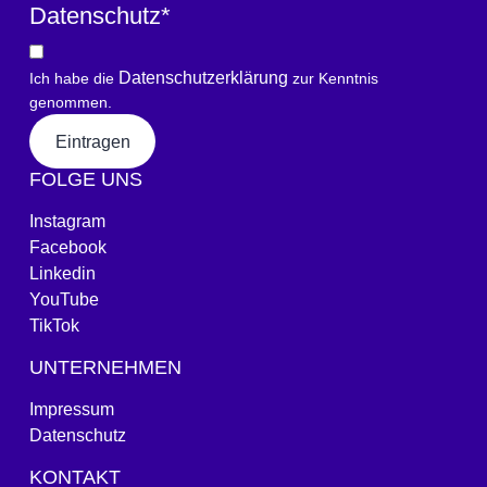
Datenschutz
*
Datenschutzerklärung
Ich habe die
zur Kenntnis
genommen.
Eintragen
FOLGE UNS
Instagram
Facebook
Linkedin
YouTube
TikTok
UNTERNEHMEN
Impressum
Datenschutz
KONTAKT