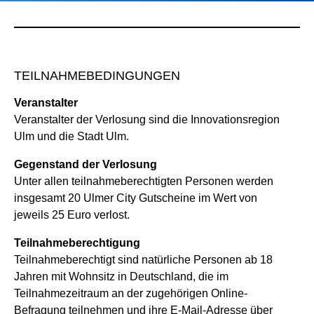
TEILNAHMEBEDINGUNGEN
Veranstalter
Veranstalter der Verlosung sind die Innovationsregion
Ulm und die Stadt Ulm.
Gegenstand der Verlosung
Unter allen teilnahmeberechtigten Personen werden
insgesamt 20 Ulmer City Gutscheine im Wert von
jeweils 25 Euro verlost.
Teilnahmeberechtigung
Teilnahmeberechtigt sind natürliche Personen ab 18
Jahren mit Wohnsitz in Deutschland, die im
Teilnahmezeitraum an der zugehörigen Online-
Befragung teilnehmen und ihre E-Mail-Adresse über