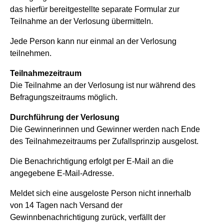
das hierfür bereitgestellte separate Formular zur
Teilnahme an der Verlosung übermitteln.
Jede Person kann nur einmal an der Verlosung
teilnehmen.
Teilnahmezeitraum
Die Teilnahme an der Verlosung ist nur während des
Befragungszeitraums möglich.
Durchführung der Verlosung
Die Gewinnerinnen und Gewinner werden nach Ende
des Teilnahmezeitraums per Zufallsprinzip ausgelost.
Die Benachrichtigung erfolgt per E-Mail an die
angegebene E-Mail-Adresse.
Meldet sich eine ausgeloste Person nicht innerhalb
von 14 Tagen nach Versand der
Gewinnbenachrichtigung zurück, verfällt der