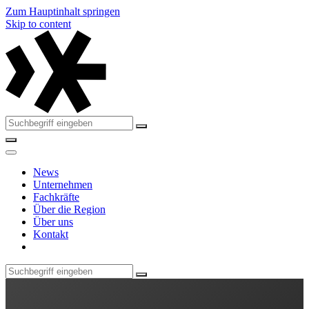
Zum Hauptinhalt springen
Skip to content
News
Unternehmen
Fachkräfte
Über die Region
Über uns
Kontakt