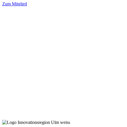
Zum Mitglied