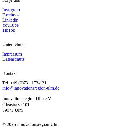
Folge uns
Instagram
Facebook
Linkedin
YouTube
TikTok
Unternehmen
Impressum
Datenschutz
Kontakt
Tel. +49 (0)731 173-121
info@innovationsregion-ulm.de
Innovationsregion Ulm e.V.
Olgastraße 101
89073 Ulm
© 2025 Innovationsregion Ulm