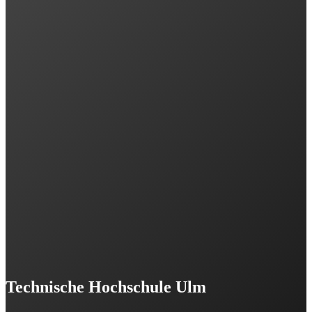
Technische Hochschule Ulm