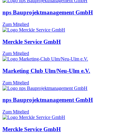
nps Bauprojektmanagement GmbH
Zum Mitglied
Merckle Service GmbH
Zum Mitglied
Marketing Club Ulm/Neu-Ulm e.V.
Zum Mitglied
nps Bauprojektmanagement GmbH
Zum Mitglied
Merckle Service GmbH