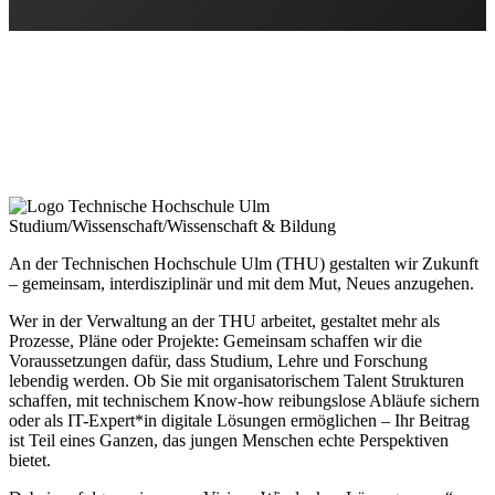
Studium/Wissenschaft/Wissenschaft & Bildung
An der Technischen Hochschule Ulm (THU) gestalten wir Zukunft
– gemeinsam, interdisziplinär und mit dem Mut, Neues anzugehen.
Wer in der Verwaltung an der THU arbeitet, gestaltet mehr als
Prozesse, Pläne oder Projekte: Gemeinsam schaffen wir die
Voraussetzungen dafür, dass Studium, Lehre und Forschung
lebendig werden. Ob Sie mit organisatorischem Talent Strukturen
schaffen, mit technischem Know-how reibungslose Abläufe sichern
oder als IT-Expert*in digitale Lösungen ermöglichen – Ihr Beitrag
ist Teil eines Ganzen, das jungen Menschen echte Perspektiven
bietet.