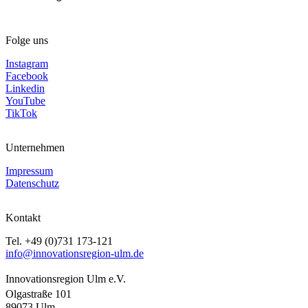
Folge uns
Instagram
Facebook
Linkedin
YouTube
TikTok
Unternehmen
Impressum
Datenschutz
Kontakt
Tel. +49 (0)731 173-121
info@innovationsregion-ulm.de
Innovationsregion Ulm e.V.
Olgastraße 101
89073 Ulm