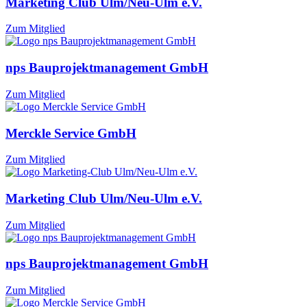
Marketing Club Ulm/Neu-Ulm e.V.
Zum Mitglied
nps Bauprojektmanagement GmbH
Zum Mitglied
Merckle Service GmbH
Zum Mitglied
Marketing Club Ulm/Neu-Ulm e.V.
Zum Mitglied
nps Bauprojektmanagement GmbH
Zum Mitglied