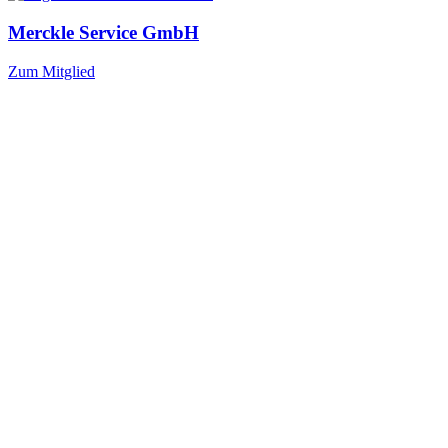
Merckle Service GmbH
Zum Mitglied