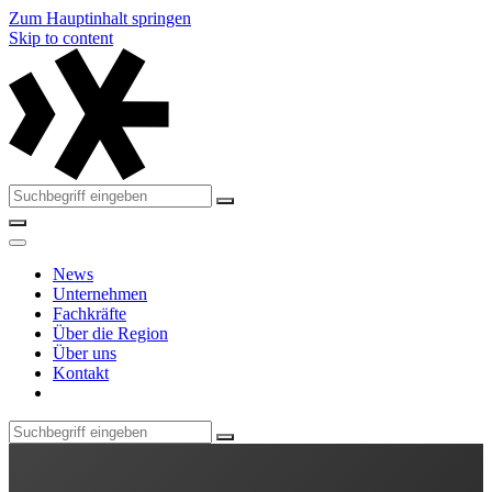
Zum Hauptinhalt springen
Skip to content
News
Unternehmen
Fachkräfte
Über die Region
Über uns
Kontakt