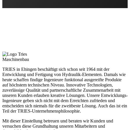
Maschinenbau
TRIES in Ehingen beschäftigt sich schon seit 1964 mit der
Entwicklung und Fertigung von Hydraulik-Elementen. Damals wie
heute schaffen findige Ingenieure funktional ausgereifte Produkte
auf höchstem technischen Niveau. Innovative Technologien,
zuverlässige Qualität und partnerschaftliche Zusammenarbeit mit
unseren Kunden erlauben kreative Lösungen. Unsere Entwicklungs-
Ingenieure geben sich nicht mit dem Erreichten zufrieden und
entscheiden sich niemals für die zweitbeste Lösung. Auch das ist ein
Teil der TRIES-Unternehmensphilosophie.
Mit dieser Einstellung betreuen und beraten wir Kunden und
versuchen diese Grundhaltung unseren Mitarbeitern und