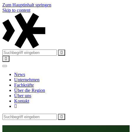
Zum Hauptinhalt springen
Skip to content
News
Unternehmen
Fachkräfte
Über die Region
Über uns
Kontakt