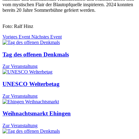
vom mystischen Flair der Blautopfquelle inspirieren. 2024 konnten
bereits 20 Jahre Sommerbühne gefeiert werden.
Foto: Ralf Hinz
Voriges Event
Nächstes Event
Tag des offenen Denkmals
Zur Veranstaltung
UNESCO Welterbetag
Zur Veranstaltung
Weihnachtsmarkt Ehingen
Zur Veranstaltung