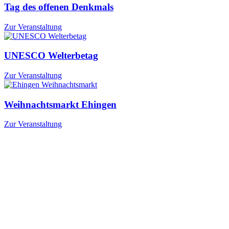
Tag des offenen Denkmals
Zur Veranstaltung
UNESCO Welterbetag
Zur Veranstaltung
Weihnachtsmarkt Ehingen
Zur Veranstaltung