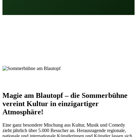
Magie am Blautopf – die Sommerbühne
vereint Kultur in einzigartiger
Atmosphäre!
Eine ganz besondere Mischung aus Kultur, Musik und Comedy
zieht jährlich über 5.000 Besucher an. Herausragende regionale,
nationale und internationale Künstlerinnen und Künstler lassen sich