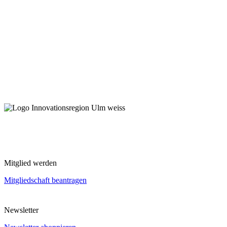
Mitglied werden
Mitgliedschaft beantragen
Newsletter