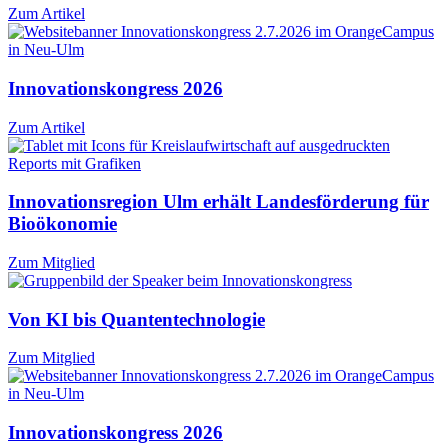
Zum Artikel
Innovationskongress 2026
Zum Artikel
Innovationsregion Ulm erhält Landesförderung für
Bioökonomie
Zum Mitglied
Von KI bis Quantentechnologie
Zum Mitglied
Innovationskongress 2026