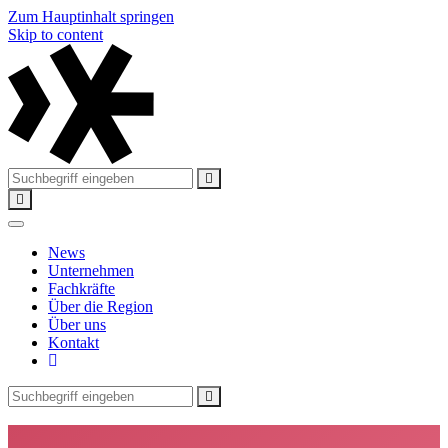
Zum Hauptinhalt springen
Skip to content
News
Unternehmen
Fachkräfte
Über die Region
Über uns
Kontakt