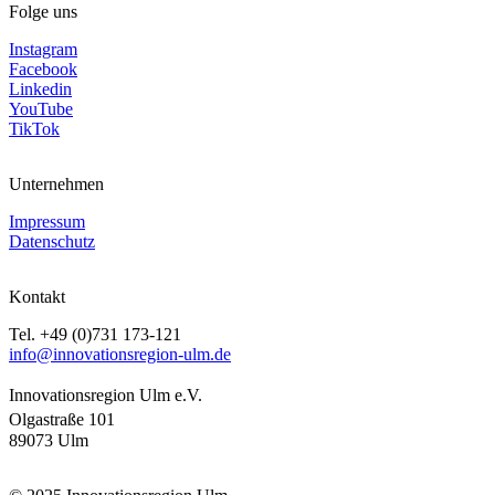
Folge uns
Instagram
Facebook
Linkedin
YouTube
TikTok
Unternehmen
Impressum
Datenschutz
Kontakt
Tel. +49 (0)731 173-121
info@innovationsregion-ulm.de
Innovationsregion Ulm e.V.
Olgastraße 101
89073 Ulm