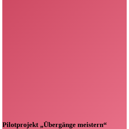
Pilotprojekt „Übergänge meistern“