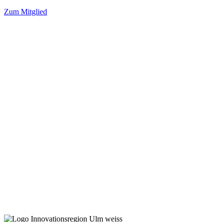
Zum Mitglied