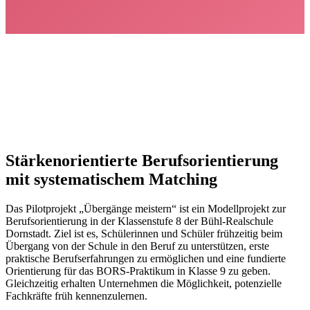
Stärkenorientierte Berufsorientierung
mit systematischem Matching
Das Pilotprojekt „Übergänge meistern“ ist ein Modellprojekt zur
Berufsorientierung in der Klassenstufe 8 der Bühl-Realschule
Dornstadt. Ziel ist es, Schülerinnen und Schüler frühzeitig beim
Übergang von der Schule in den Beruf zu unterstützen, erste
praktische Berufserfahrungen zu ermöglichen und eine fundierte
Orientierung für das BORS-Praktikum in Klasse 9 zu geben.
Gleichzeitig erhalten Unternehmen die Möglichkeit, potenzielle
Fachkräfte früh kennenzulernen.