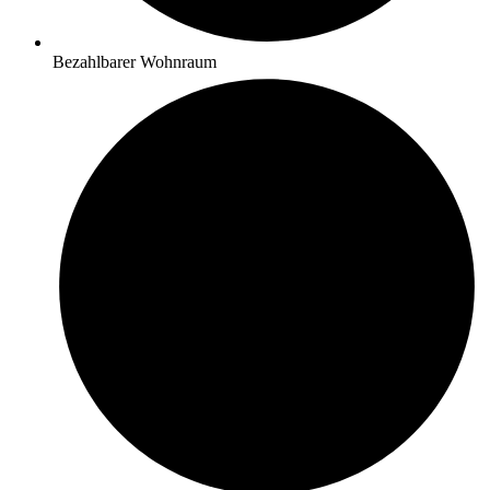
Bezahlbarer Wohnraum