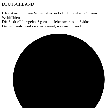
DEUTSCHLAND
Ulm ist nicht nur ein Wirtschaftsstandort – Ulm ist ein Ort zum
Wohlfühlen.
Die Stadt zählt regelmäßig zu den lebenswertesten Städten
Deutschlands, weil sie alles vereint, was man braucht: