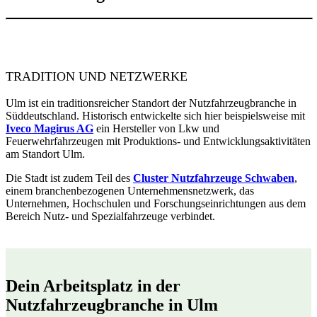
TRADITION UND NETZWERKE
Ulm ist ein traditionsreicher Standort der Nutzfahrzeugbranche in
Süddeutschland. Historisch entwickelte sich hier beispielsweise mit
Iveco Magirus AG
ein Hersteller von Lkw und
Feuerwehrfahrzeugen mit Produktions- und Entwicklungsaktivitäten
am Standort Ulm.
Die Stadt ist zudem Teil des
Cluster Nutzfahrzeuge Schwaben
,
einem branchenbezogenen Unternehmensnetzwerk, das
Unternehmen, Hochschulen und Forschungseinrichtungen aus dem
Bereich Nutz- und Spezialfahrzeuge verbindet.
Dein Arbeitsplatz in der
Nutzfahrzeugbranche in Ulm