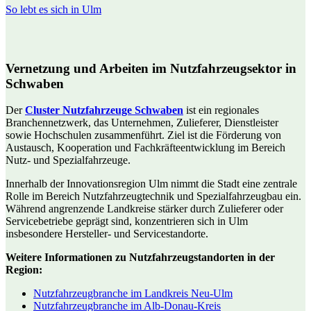
So lebt es sich in Ulm
Vernetzung und Arbeiten im Nutzfahrzeugsektor in
Schwaben
Der
Cluster Nutzfahrzeuge Schwaben
ist ein regionales
Branchennetzwerk, das Unternehmen, Zulieferer, Dienstleister
sowie Hochschulen zusammenführt. Ziel ist die Förderung von
Austausch, Kooperation und Fachkräfteentwicklung im Bereich
Nutz- und Spezialfahrzeuge.
Innerhalb der Innovationsregion Ulm nimmt die Stadt eine zentrale
Rolle im Bereich Nutzfahrzeugtechnik und Spezialfahrzeugbau ein.
Während angrenzende Landkreise stärker durch Zulieferer oder
Servicebetriebe geprägt sind, konzentrieren sich in Ulm
insbesondere Hersteller- und Servicestandorte.
Weitere Informationen zu Nutzfahrzeugstandorten in der
Region:
Nutzfahrzeugbranche im Landkreis Neu-Ulm
Nutzfahrzeugbranche im Alb-Donau-Kreis