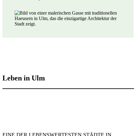
Leben in Ulm
EINE DER LEBENSWERTESTEN STÄDTE IN