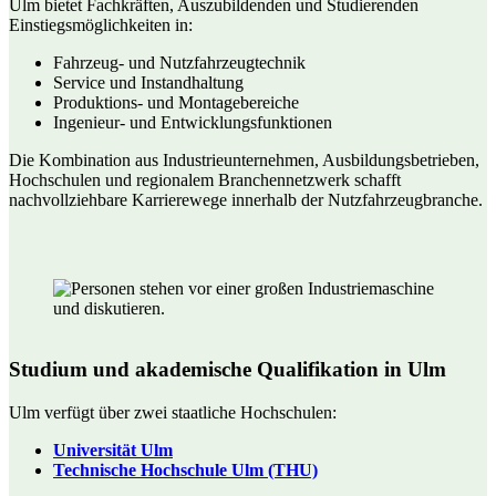
Ulm bietet Fachkräften, Auszubildenden und Studierenden
Einstiegsmöglichkeiten in:
Fahrzeug- und Nutzfahrzeugtechnik
Service und Instandhaltung
Produktions- und Montagebereiche
Ingenieur- und Entwicklungsfunktionen
Die Kombination aus Industrieunternehmen, Ausbildungsbetrieben,
Hochschulen und regionalem Branchennetzwerk schafft
nachvollziehbare Karrierewege innerhalb der Nutzfahrzeugbranche.
Studium und akademische Qualifikation in Ulm
Ulm verfügt über zwei staatliche Hochschulen:
Universität Ulm
Technische Hochschule Ulm (THU)