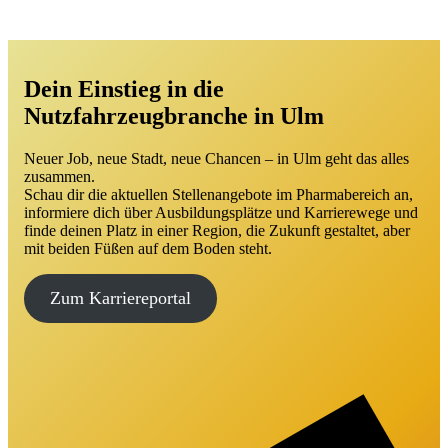
Dein Einstieg in die
Nutzfahrzeugbranche in Ulm
Neuer Job, neue Stadt, neue Chancen – in Ulm geht das alles
zusammen.
Schau dir die aktuellen Stellenangebote im Pharmabereich an,
informiere dich über Ausbildungsplätze und Karrierewege und
finde deinen Platz in einer Region, die Zukunft gestaltet, aber
mit beiden Füßen auf dem Boden steht.
Zum Karriereportal