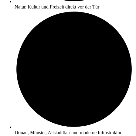
Natur, Kultur und Freizeit direkt vor der Tür
Donau, Münster, Altstadtflair und moderne Infrastruktur