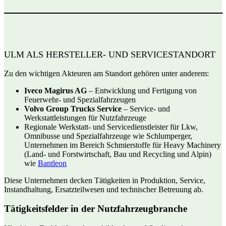
ULM ALS HERSTELLER- UND SERVICESTANDORT
Zu den wichtigen Akteuren am Standort gehören unter anderem:
Iveco Magirus AG
– Entwicklung und Fertigung von
Feuerwehr- und Spezialfahrzeugen
Volvo Group Trucks Service
– Service- und
Werkstattleistungen für Nutzfahrzeuge
Regionale Werkstatt- und Servicedienstleister für Lkw,
Omnibusse und Spezialfahrzeuge wie Schlumperger,
Unternehmen im Bereich Schmierstoffe für Heavy Machinery
(Land- und Forstwirtschaft, Bau und Recycling und Alpin)
wie
Bantleon
Diese Unternehmen decken Tätigkeiten in Produktion, Service,
Instandhaltung, Ersatzteilwesen und technischer Betreuung ab.
Tätigkeitsfelder in der Nutzfahrzeugbranche