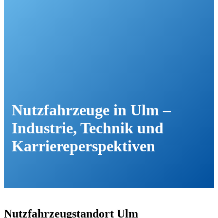
Nutzfahrzeuge in Ulm –
Industrie, Technik und
Karriereperspektiven
Nutzfahrzeugstandort Ulm