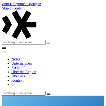
Zum Hauptinhalt springen
Skip to content
News
Unternehmen
Fachkräfte
Über die Region
Über uns
Kontakt