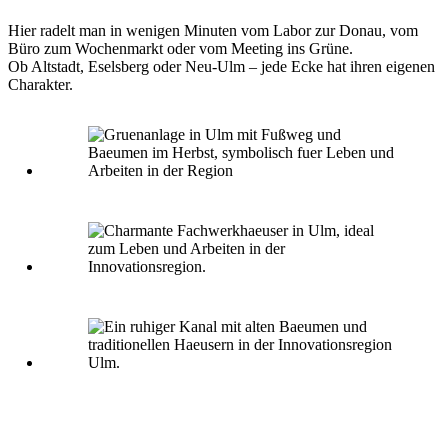
Hier radelt man in wenigen Minuten vom Labor zur Donau, vom
Büro zum Wochenmarkt oder vom Meeting ins Grüne.
Ob Altstadt, Eselsberg oder Neu-Ulm – jede Ecke hat ihren eigenen
Charakter.