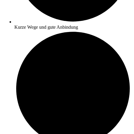
Kurze Wege und gute Anbindung