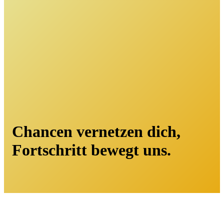
Chancen vernetzen dich,
Fortschritt bewegt uns.