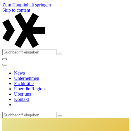
Zum Hauptinhalt springen
Skip to content
News
Unternehmen
Fachkräfte
Über die Region
Über uns
Kontakt